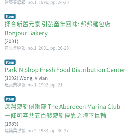
建築業導報, no.1, 1996, pp. 24-28
Item
揉合新舊元素 引發童年回味: 邦邦麵包店
Bonjour Bakery
(
2001
)
建築業導報, no.1, 2001, pp. 26-28
Item
Park'N Shop Fresh Food Distribution Center
(
1992
)
Wong, Vivian
建築業導報, no.1, 1992, pp. 21
Item
深灣遊艇俱樂部 The Aberdeen Marina Club﹕
一條可容共五百艘遊艇停靠之陸下巨輪
(
1983
)
建築業導報, no.2, 1983, pp. 36-37