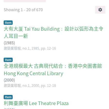
Showing
1 - 20 of 670
Item
大有大厦 Tai Yau Building﹕設計以弧形為主令
人耳目一新
(
1985
)
建築業導報, no.1, 1985, pp. 12-16
Item
全港規模最大 古典現代結合：香港中央圖書館
Hong Kong Central Library
(
2000
)
建築業導報, no.1, 2000, pp. 12-18
Item
利舞臺廣場 Lee Theatre Plaza