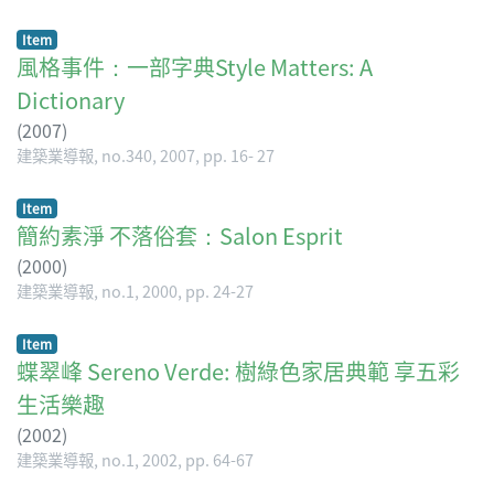
Item
風格事件：一部字典Style Matters: A
Dictionary
(
2007
)
建築業導報, no.340, 2007, pp. 16- 27
Item
簡約素淨 不落俗套：Salon Esprit
(
2000
)
建築業導報, no.1, 2000, pp. 24-27
Item
蝶翠峰 Sereno Verde: 樹綠色家居典範 享五彩
生活樂趣
(
2002
)
建築業導報, no.1, 2002, pp. 64-67