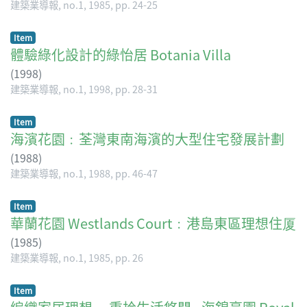
建築業導報, no.1, 1985, pp. 24-25
Item
體驗綠化設計的綠怡居 Botania Villa
(
1998
)
建築業導報, no.1, 1998, pp. 28-31
Item
海濱花園﹕荃灣東南海濱的大型住宅發展計劃
(
1988
)
建築業導報, no.1, 1988, pp. 46-47
Item
華蘭花園 Westlands Court﹕港島東區理想住厦
(
1985
)
建築業導報, no.1, 1985, pp. 26
Item