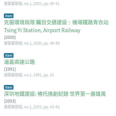
建築業導報, no.1, 2003, pp. 40-41
Item
克服環境局限 矚目交通建設：機場鐵路青衣站
Tsing Yi Station, Airport Railway
(
2000
)
建築業導報, no.1, 2000, pp. 46-49
Item
滬嘉高速公路
(
1991
)
建築業導報, no.1, 1991, pp. 25
Item
深圳地鐵建設: 樁托換創紀錄 世界第一展雄風
(
2003
)
建築業導報, no.1, 2003, pp. 42-43