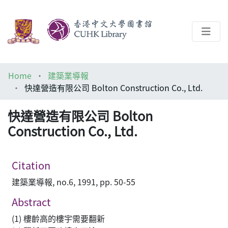
About
Home
建築業導報
Help
快達營造有限公司 Bolton Construction Co., Ltd.
Architecture Library
快達營造有限公司 Bolton
Construction Co., Ltd.
Citation
建築業導報, no.6, 1991, pp. 50-55
Abstract
(1) 樓齡高的樓宇需要翻新