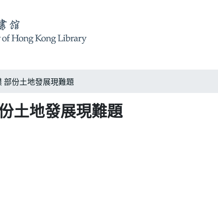
 部份土地發展現難題
部份土地發展現難題