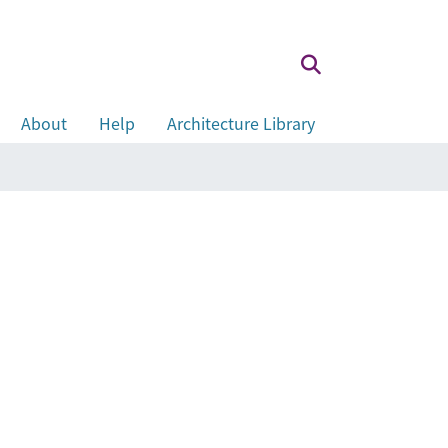
About
Help
Architecture Library