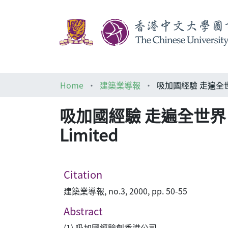
Home
建築業導報
吸加國經驗 走遍全世界：許曹
Limited
Citation
建築業導報, no.3, 2000, pp. 50-55
Abstract
(1) 吸加國經驗創香港公司