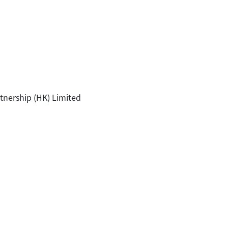
rship (HK) Limited