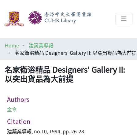
About
Home
建築業導報
Help
名家衛浴精品 Designers' Gallery II: 以突出貨品為大前提
Architecture Library
名家衛浴精品 Designers' Gallery II:
以突出貨品為大前提
Authors
金令
Citation
建築業導報, no.10, 1994, pp. 26-28