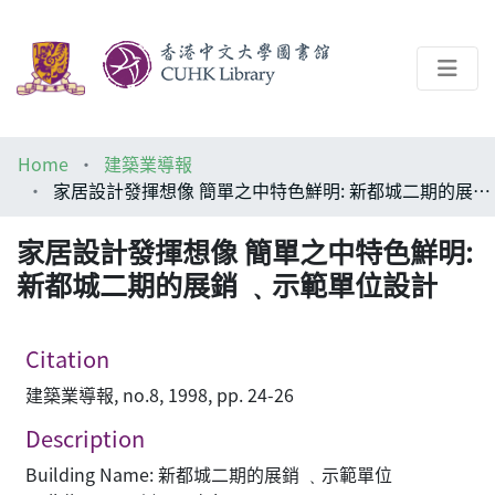
About
Home
建築業導報
Help
家居設計發揮想像 簡單之中特色鮮明: 新都城二期的展銷 ﹑示範單位設計
Architecture Library
家居設計發揮想像 簡單之中特色鮮明:
新都城二期的展銷 ﹑示範單位設計
Citation
建築業導報, no.8, 1998, pp. 24-26
Description
Building Name: 新都城二期的展銷 ﹑示範單位