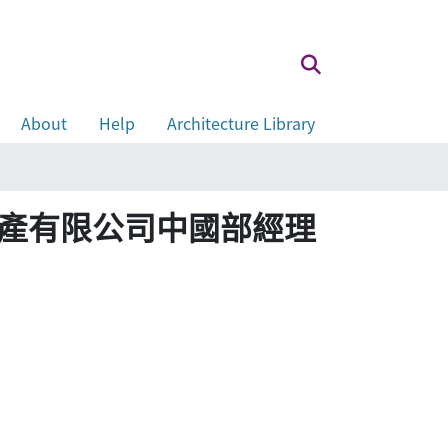
About
Help
Architecture Library
地產有限公司中國部經理