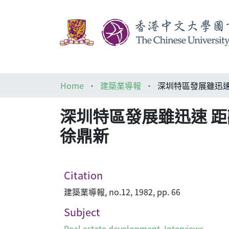
Home
建築業導報
深圳特區發展雖迅速 
徐鼎新
Citation
建築業導報, no.12, 1982, pp. 66
Subject
Real estate development
,
Interviews