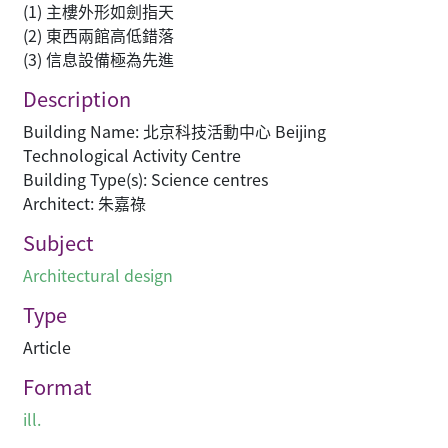
(1) 主樓外形如劍指天
(2) 東西兩館高低錯落
(3) 信息設備極為先進
Description
Building Name: 北京科技活動中心 Beijing
Technological Activity Centre
Building Type(s): Science centres
Architect: 朱嘉祿
Subject
Architectural design
Type
Article
Format
ill.