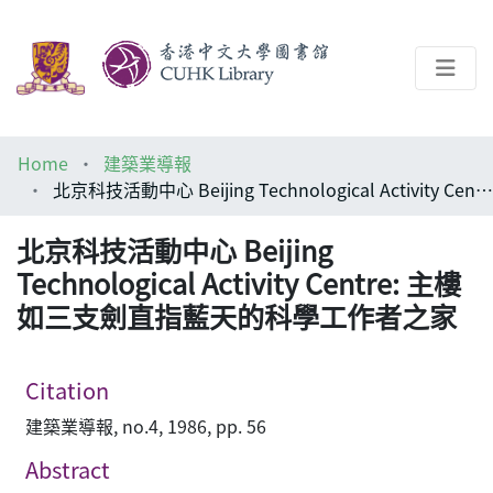
About
Home
建築業導報
Help
北京科技活動中心 Beijing Technological Activity Centre: 主樓如三支劍直指藍天的科學工作者之家
Architecture Library
北京科技活動中心 Beijing
Technological Activity Centre: 主樓
如三支劍直指藍天的科學工作者之家
Citation
建築業導報, no.4, 1986, pp. 56
Abstract