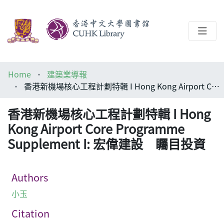
About
Home
建築業導報
Help
香港新機場核心工程計劃特輯 I Hong Kong Airport Core Programme Supplement I: 宏偉建設 矚目投資
Architecture Library
香港新機場核心工程計劃特輯 I Hong
Kong Airport Core Programme
Supplement I: 宏偉建設 矚目投資
Authors
小玉
Citation