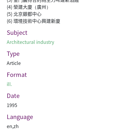
(4) 榮建大廈（廣州）
(5) 北京銀都中心
(6) 環境技術中心興建新廈
Subject
Architectural industry
Type
Article
Format
ill.
Date
1995
Language
en
,
zh