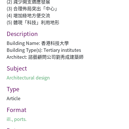
(2) 減少開支適應發展
(3) 合理佈局突出「中心」
(4) 增加綠地方便交流
(5) 體現「科技」利用地形
Description
Building Name: 香港科技大學
Building Type(s): Tertiary institutes
Architect: 諮藝顧問公司劉秀成建築師
Subject
Architectural design
Type
Article
Format
ill., ports.