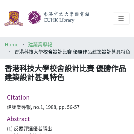
About
Home
建築業導報
Help
香港科技大學校舍設計比賽 優勝作品建築設計甚具特色
Architecture Library
香港科技大學校舍設計比賽 優勝作品
建築設計甚具特色
Citation
建築業導報, no.1, 1988, pp. 56-57
Abstract
(1) 反覆評選優者勝出