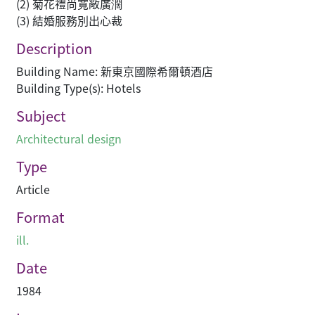
(2) 菊花禮尚寬敞廣濶
(3) 結婚服務別出心裁
Description
Building Name: 新東京國際希爾頓酒店
Building Type(s): Hotels
Subject
Architectural design
Type
Article
Format
ill.
Date
1984