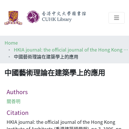
About
Home
Help
HKIA journal: the official journal of the Hong Kong Institute of Architects (香港建築師學報)
中國藝術理論在建築學上的應用
Architecture Library
中國藝術理論在建築學上的應用
Authors
關善明
Citation
HKIA journal: the official journal of the Hong Kong
Institute of Architects (香港建築師學報), no.3, 1996, pp.