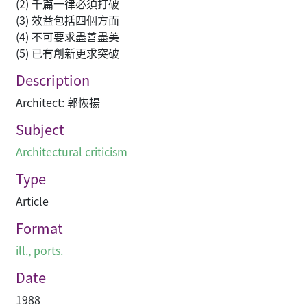
(2) 千篇一律必須打破
(3) 效益包括四個方面
(4) 不可要求盡善盡美
(5) 已有創新更求突破
Description
Architect: 郭恢揚
Subject
Architectural criticism
Type
Article
Format
ill., ports.
Date
1988