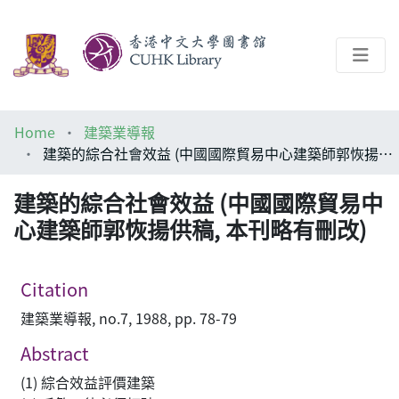
About
Home
建築業導報
Help
建築的綜合社會效益 (中國國際貿易中心建築師郭恢揚供稿, 本刊略有刪改)
Architecture Library
建築的綜合社會效益 (中國國際貿易中
心建築師郭恢揚供稿, 本刊略有刪改)
Citation
建築業導報, no.7, 1988, pp. 78-79
Abstract
(1) 綜合效益評價建築