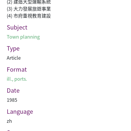
(2) 建造大型運輸系統
(3) 大力發展旅遊事業
(4) 市府重視教育建設
Subject
Town planning
Type
Article
Format
ill., ports.
Date
1985
Language
zh