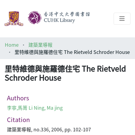
About
Home
建築業導報
Help
里特維德與施羅德住宅 The Rietveld Schroder House
Architecture Library
里特維德與施羅德住宅 The Rietveld
Schroder House
Authors
李寧,馬箐 Li Ning, Ma jing
Citation
建築業導報, no.336, 2006, pp. 102-107