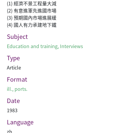
(1) 經濟不景工程量大減
(2) 有意進軍先進國市場
(3) 預期國內市場進展緩
(4) 國人有力承建地下鐵
Subject
Education and training
,
Interviews
Type
Article
Format
ill., ports.
Date
1983
Language
zh