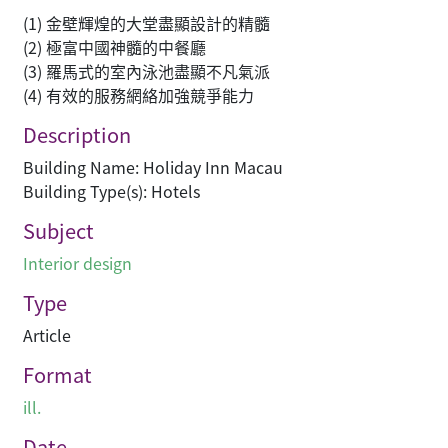
(1) 金壁輝煌的大堂盡顯設計的精髓
(2) 極富中國神髓的中餐廳
(3) 羅馬式的室內泳池盡顯不凡氣派
(4) 有效的服務網絡加強競爭能力
Description
Building Name: Holiday Inn Macau
Building Type(s): Hotels
Subject
Interior design
Type
Article
Format
ill.
Date