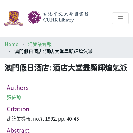
About
Home
建築業導報
Help
澳門假日酒店: 酒店大堂盡顯輝煌氣派
Architecture Library
澳門假日酒店: 酒店大堂盡顯輝煌氣派
Authors
張偉聰
Citation
建築業導報, no.7, 1992, pp. 40-43
Abstract