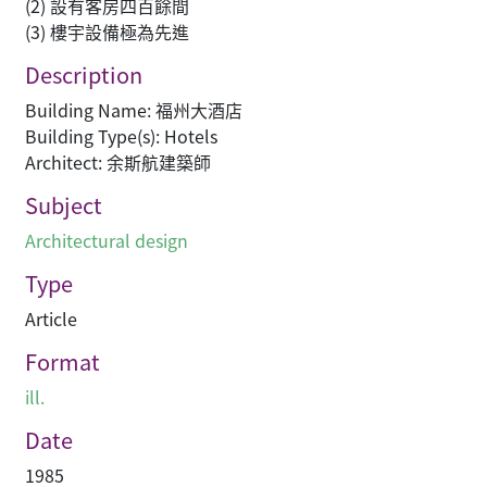
(2) 設有客房四百餘間
(3) 樓宇設備極為先進
Description
Building Name: 福州大酒店
Building Type(s): Hotels
Architect: 余斯航建築師
Subject
Architectural design
Type
Article
Format
ill.
Date
1985