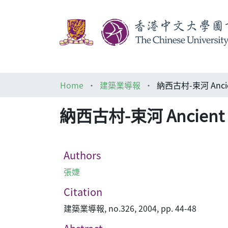
Home
建築業導報
納西古村-束河 Ancient
納西古村-束河 Ancient Na
Authors
張婕
Citation
建築業導報, no.326, 2004, pp. 44-48