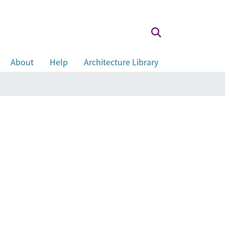
About
Help
Architecture Library