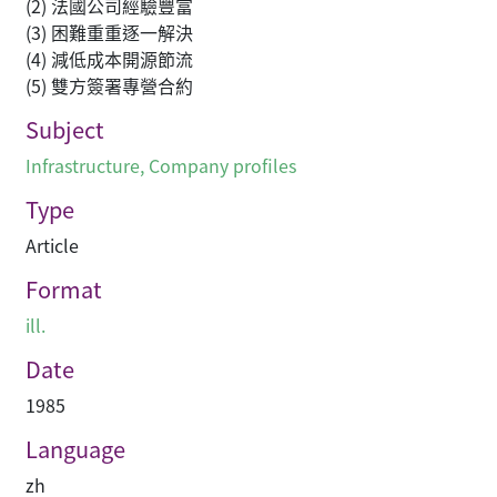
(2) 法國公司經驗豐富
(3) 困難重重逐一解決
(4) 減低成本開源節流
(5) 雙方簽署專營合約
Subject
Infrastructure
,
Company profiles
Type
Article
Format
ill.
Date
1985
Language
zh