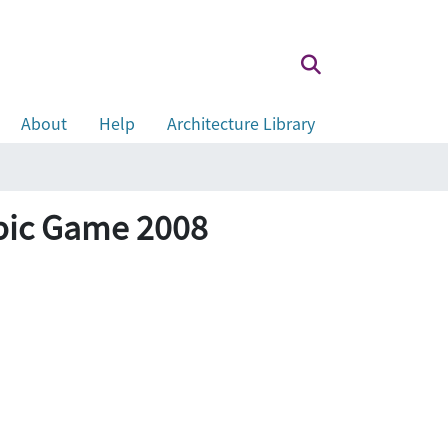
About
Help
Architecture Library
ic Game 2008