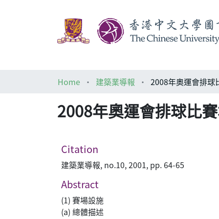
Home
建築業導報
2008年奧運會排球比賽場 Voll
Citation
建築業導報, no.10, 2001, pp. 64-65
Abstract
(1) 賽場設施
(a) 總體描述