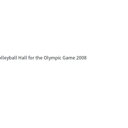
ball Hall for the Olympic Game 2008