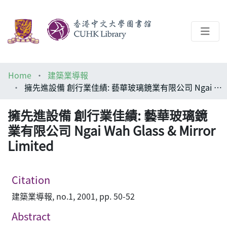
About
Home
建築業導報
Help
擁先進設備 創行業佳績: 藝華玻璃鏡業有限公司 Ngai Wah Glass & Mirror Limited
Architecture Library
擁先進設備 創行業佳績: 藝華玻璃鏡
業有限公司 Ngai Wah Glass & Mirror
Limited
Citation
建築業導報, no.1, 2001, pp. 50-52
Abstract