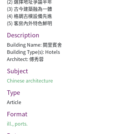
(2) 選擇地址爭論半年
(3) 古今建築融為一體
(4) 格調古樸設備先進
(5) 客房內外特色鮮明
Description
Building Name: 闕里賓舍
Building Type(s): Hotels
Architect: 傅秀蓉
Subject
Chinese architecture
Type
Article
Format
ill., ports.