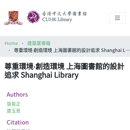
About
Home
建築業導報
Help
尊重環境‧創造環境 上海圖書館的設計追求 Shanghai Library
Architecture Library
尊重環境‧創造環境 上海圖書館的設計
追求 Shanghai Library
Authors
張皆正
唐玉恩
Citation