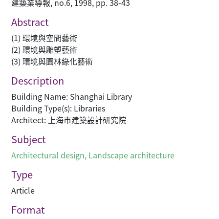
建築業導報, no.6, 1998, pp. 38-43
Abstract
(1) 環境與空間藝術
(2) 環境與雕塑藝術
(3) 環境與園林綠化藝術
Description
Building Name: Shanghai Library
Building Type(s): Libraries
Architect: 上海市建築設計研究院
Subject
Architectural design
,
Landscape architecture
Type
Article
Format