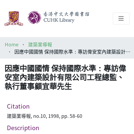
About
Home
建築業導報
Help
因應中國國情 保持國際水準：專訪偉安室內建築設計有限公司工程總監、執行董事顧宜華先生
Architecture Library
因應中國國情 保持國際水準：專訪偉
安室內建築設計有限公司工程總監、
執行董事顧宜華先生
Citation
建築業導報, no.10, 1998, pp. 58-60
Description