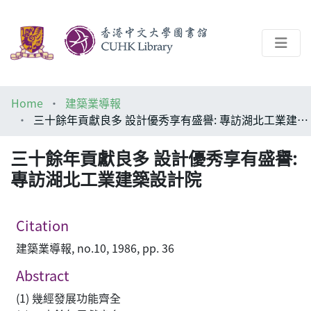
About
Home
建築業導報
Help
三十餘年貢獻良多 設計優秀享有盛譽: 專訪湖北工業建築設計院
Architecture Library
三十餘年貢獻良多 設計優秀享有盛譽:
專訪湖北工業建築設計院
Citation
建築業導報, no.10, 1986, pp. 36
Abstract
(1) 幾經發展功能齊全