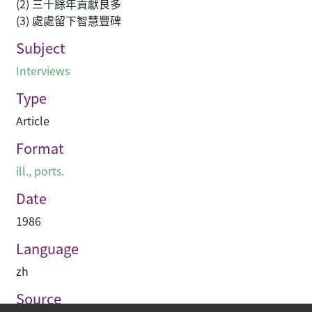
(2) 三十餘年貢獻良多
(3) 處處留下智慧豐碑
Subject
Interviews
Type
Article
Format
ill., ports.
Date
1986
Language
zh
Source