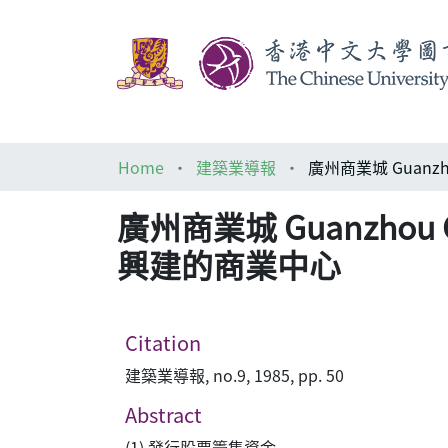
Home
建築業導報
廣州商業城 Guanzhou
興建的商業中心
Citation
建築業導報, no.9, 1985, pp. 50
Abstract
(1) 發行股票籌集資金