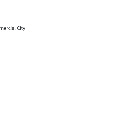
rcial City