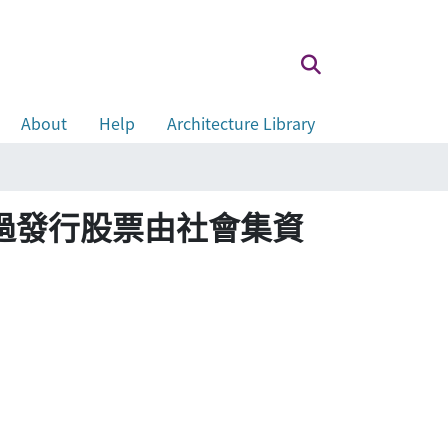
About
Help
Architecture Library
首座通過發行股票由社會集資