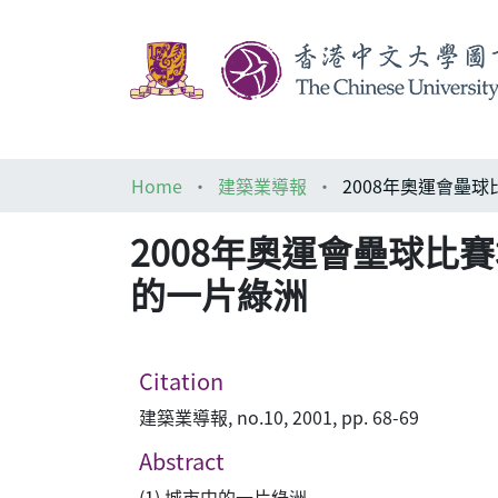
Home
建築業導報
2008年奧運會壘球比賽場 Soft
的一片綠洲
Citation
建築業導報, no.10, 2001, pp. 68-69
Abstract
(1) 城市中的一片綠洲