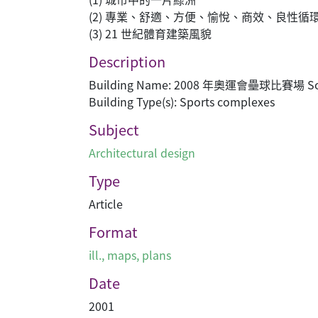
(2) 專業、舒適、方便、愉悅、商效、良性循
(3) 21 世紀體育建築風貌
Description
Building Name: 2008 年奧運會壘球比賽場 Softba
Building Type(s): Sports complexes
Subject
Architectural design
Type
Article
Format
ill., maps, plans
Date
2001