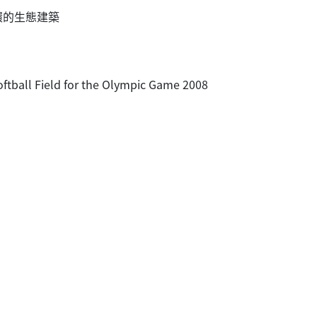
環的生態建築
ll Field for the Olympic Game 2008