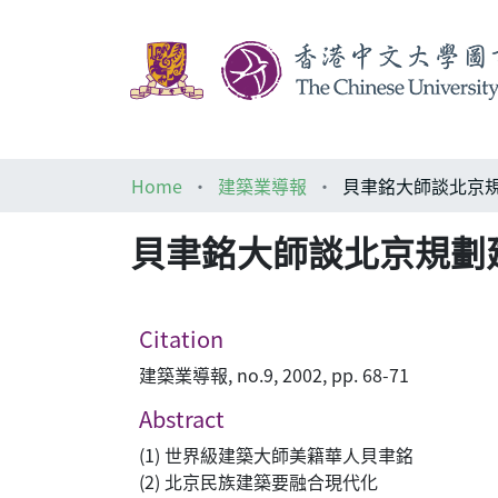
Home
建築業導報
貝聿銘大師談北京規劃建
Citation
建築業導報, no.9, 2002, pp. 68-71
Abstract
(1) 世界級建築大師美籍華人貝聿銘
(2) 北京民族建築要融合現代化