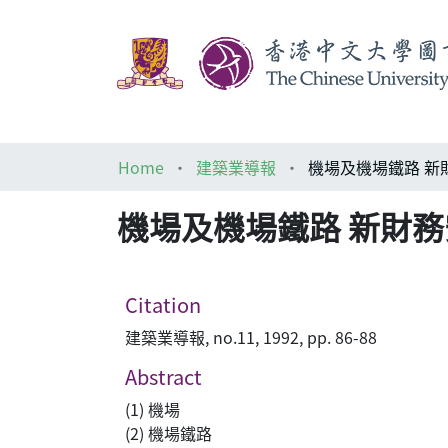
Home
建築業導報
機場及機場鐵路 新
機場及機場鐵路 新財
Citation
建築業導報, no.11, 1992, pp. 86-88
Abstract
(1) 機場
(2) 機場鐵路