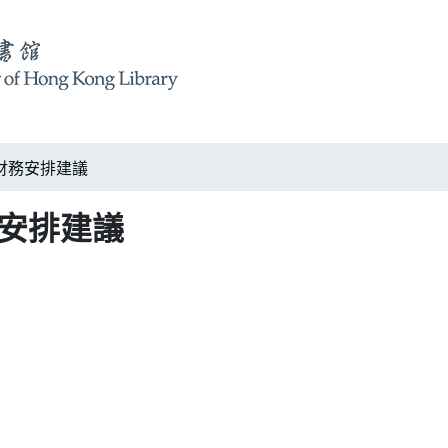
財務安排建議
務安排建議