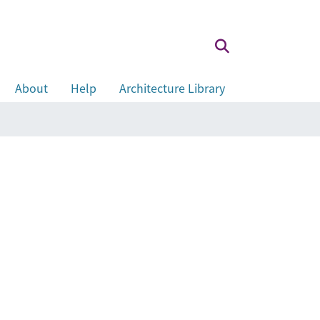
About
Help
Architecture Library