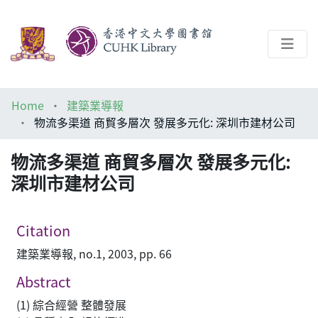
About
Home
建築業導報
Help
物流多渠道 商貿多層次 發展多元化: 深圳市建材公司
Architecture Library
物流多渠道 商貿多層次 發展多元化:
深圳市建材公司
Citation
建築業導報, no.1, 2003, pp. 66
Abstract
(1) 綜合經營 整體發展