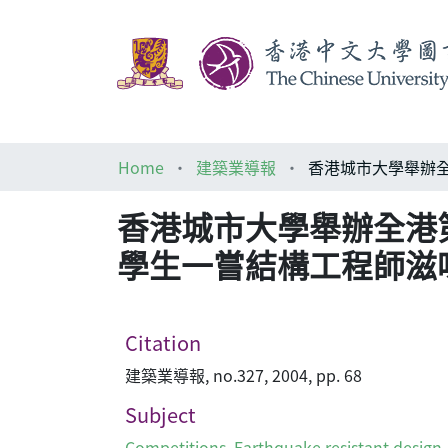
Home
建築業導報
香港城市大學舉辦全港
學生一嘗結構工程師滋
Citation
建築業導報, no.327, 2004, pp. 68
Subject
Competitions
,
Earthquake resistant design