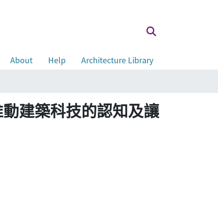
About
Help
Architecture Library
推動建築科技的認知及讓