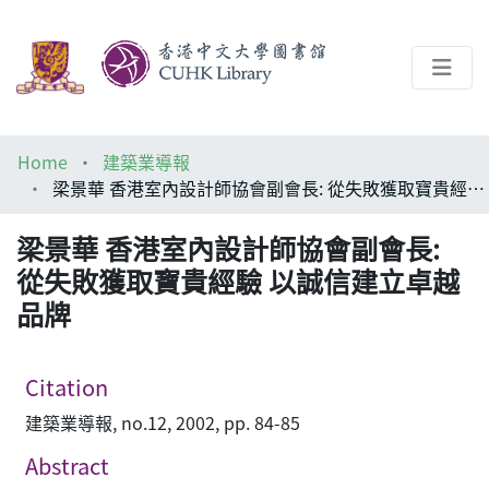
About
Home
建築業導報
Help
梁景華 香港室內設計師協會副會長: 從失敗獲取寶貴經驗 以誠信建立卓越品牌
Architecture Library
梁景華 香港室內設計師協會副會長:
從失敗獲取寶貴經驗 以誠信建立卓越
品牌
Citation
建築業導報, no.12, 2002, pp. 84-85
Abstract