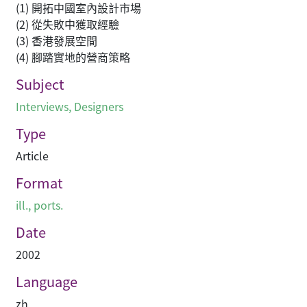
(1) 開拓中國室內設計市場
(2) 從失敗中獲取經驗
(3) 香港發展空間
(4) 腳踏實地的營商策略
Subject
Interviews
,
Designers
Type
Article
Format
ill., ports.
Date
2002
Language
zh