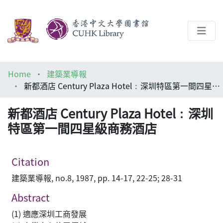
About
Home
建築業導報
Help
新都酒店 Century Plaza Hotel﹕深圳特區第一間四星級商務酒店
Architecture Library
新都酒店 Century Plaza Hotel﹕深圳
特區第一間四星級商務酒店
Citation
建築業導報, no.8, 1987, pp. 14-17, 22-25; 28-31
Abstract
(1) 適應深圳工商發展