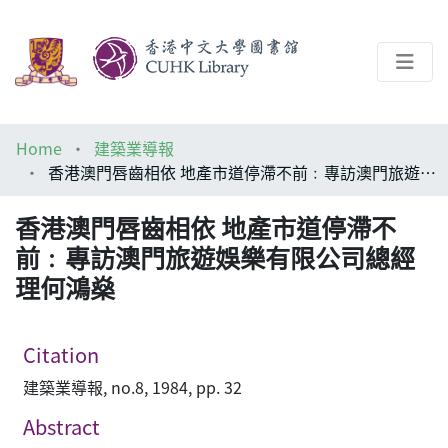
About
Home
建築業導報
Help
香港澳門唇齒相依 地產市道停滯不前﹕專訪澳門旅遊娛樂有限公司總經理何鴻燊
Architecture Library
香港澳門唇齒相依 地產市道停滯不
前﹕專訪澳門旅遊娛樂有限公司總經
理何鴻燊
Citation
建築業導報, no.8, 1984, pp. 32
Abstract