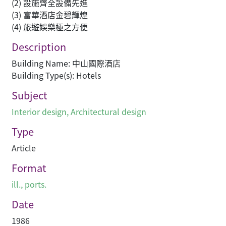
(2) 設施齊全設備先進
(3) 富華酒店金碧輝煌
(4) 旅遊娛樂極之方便
Description
Building Name: 中山國際酒店
Building Type(s): Hotels
Subject
Interior design
,
Architectural design
Type
Article
Format
ill., ports.
Date
1986