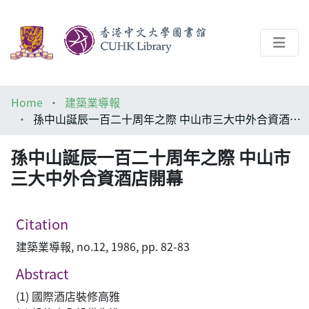
About
Home
建築業導報
Help
孫中山誕辰一百二十周年之際 中山市三大中外合資酒店開幕
Architecture Library
孫中山誕辰一百二十周年之際 中山市
三大中外合資酒店開幕
Citation
建築業導報, no.12, 1986, pp. 82-83
Abstract
(1) 國際酒店裝修高雅