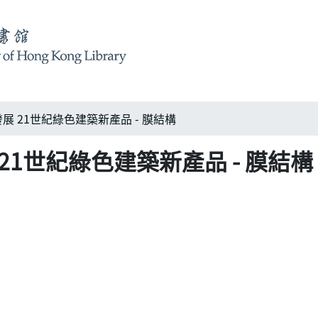
 21世紀綠色建築新產品 - 膜結構
1世紀綠色建築新產品 - 膜結構