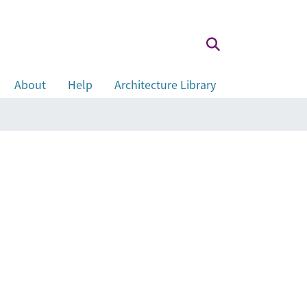
About
Help
Architecture Library