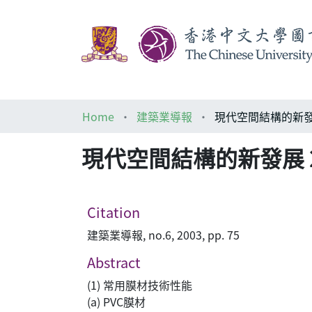
Home
建築業導報
現代空間結構的新發展
現代空間結構的新發展 2
Citation
建築業導報, no.6, 2003, pp. 75
Abstract
(1) 常用膜材技術性能
(a) PVC膜材