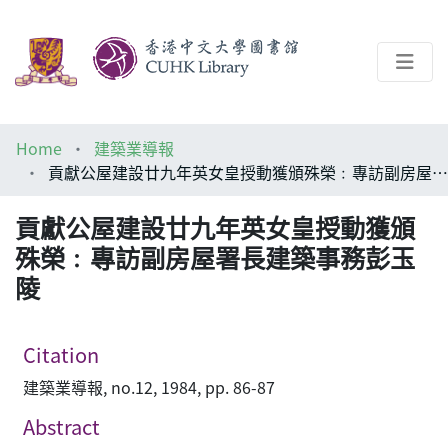
About
Home
建築業導報
Help
貢獻公屋建設廿九年英女皇授動獲頒殊榮﹕專訪副房屋署長建築事務彭玉陵
Architecture Library
貢獻公屋建設廿九年英女皇授動獲頒
殊榮﹕專訪副房屋署長建築事務彭玉
陵
Citation
建築業導報, no.12, 1984, pp. 86-87
Abstract