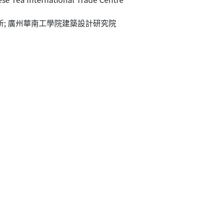
事務所; 廣州華南工學院建築設計研究院