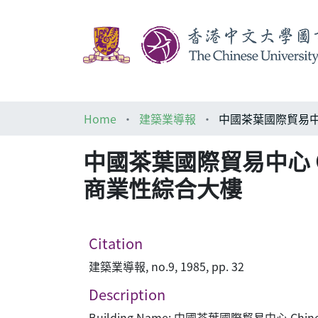
Home
建築業導報
中國茶葉國際貿易中心 Chine
商業性綜合大樓
Citation
建築業導報, no.9, 1985, pp. 32
Description
Building Name: 中國茶葉國際貿易中心 Chinese T