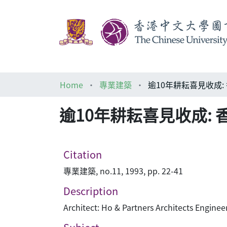
Home
專業建築
逾10年耕耘喜見收成:
Citation
專業建築, no.11, 1993, pp. 22-41
Description
Architect: Ho & Partners Architects Engine