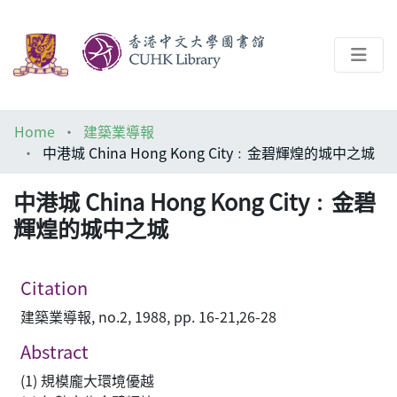
About
Home
建築業導報
Help
中港城 China Hong Kong City﹕金碧輝煌的城中之城
Architecture Library
中港城 China Hong Kong City﹕金碧
輝煌的城中之城
Citation
建築業導報, no.2, 1988, pp. 16-21,26-28
Abstract
(1) 規模龐大環境優越