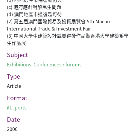
(c) 港府應針對解民生問題
(d) 澳門地產市道復甦可待
(2) 第五屆澳門國際貿易及投資展覽會 5th Macau
International Trade & Investment Fair
(3) 中國大學生建築設計競賽得獎作品暨香港大學建築系學
生作品展
Subject
Exhibitions
,
Conferences / forums
Type
Article
Format
ill., ports.
Date
2000