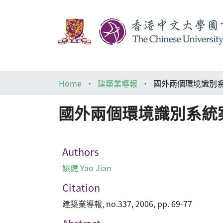
Home
建築業導報
國外兩個環境識別系統案例Two c
Authors
姚健 Yao Jian
Citation
建築業導報, no.337, 2006, pp. 69-77