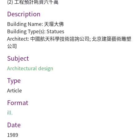
(2) 工程預計耗資六千萬
Description
Building Name: 天壇大佛
Building Type(s): Statues
Architect: 中國航天科學技術諮詢公司; 北京建築藝術雕塑
公司
Subject
Architectural design
Type
Article
Format
ill.
Date
1989