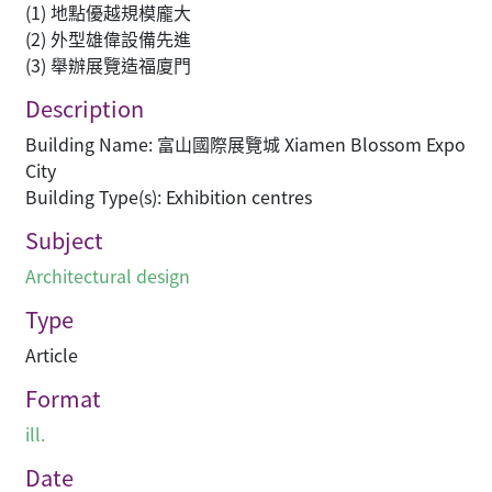
(1) 地點優越規模龐大
(2) 外型雄偉設備先進
(3) 舉辦展覽造福廈門
Description
Building Name: 富山國際展覽城 Xiamen Blossom Expo
City
Building Type(s): Exhibition centres
Subject
Architectural design
Type
Article
Format
ill.
Date