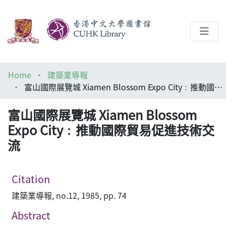
About
Home
建築業導報
Help
富山國際展覽城 Xiamen Blossom Expo City﹕推動國際貿易促進技術交流
Architecture Library
富山國際展覽城 Xiamen Blossom
Expo City﹕推動國際貿易促進技術交
流
Citation
建築業導報, no.12, 1985, pp. 74
Abstract