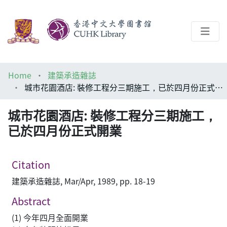
About
Home
建築承造雜誌
Help
城市花園酒店: 裝修工程分三期施工，已於四月份正式開業
Architecture Library
城市花園酒店: 裝修工程分三期施工，
已於四月份正式開業
Citation
建築承造雜誌, Mar/Apr, 1989, pp. 18-19
Abstract
(1) 今年四月全面開業