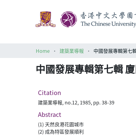
Home
建築業導報
中國發展專輯第七輯
中國發展專輯第七輯 
Citation
建築業導報, no.12, 1985, pp. 38-39
Abstract
(1) 天然良港花園城市
(2) 成為特區發展順利